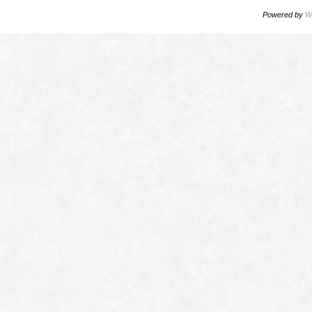
Powered by
W